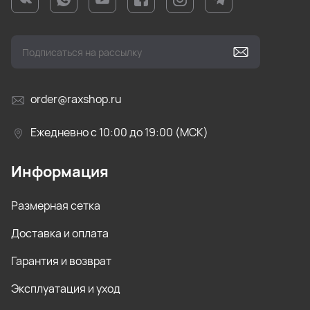
order@raxshop.ru
Ежедневно с 10:00 до 19:00 (МСК)
Информация
Размерная сетка
Доставка и оплата
Гарантия и возврат
Эксплуатация и уход