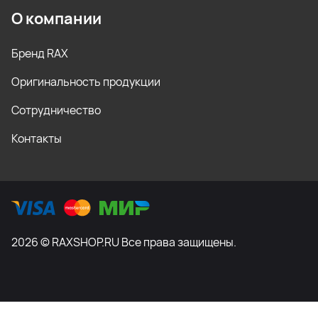
О компании
Бренд RAX
Оригинальность продукции
Сотрудничество
Контакты
2026 © RAXSHOP.RU Все права защищены.