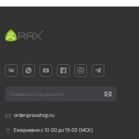
order@raxshop.ru
Ежедневно с 10:00 до 19:00 (МСК)