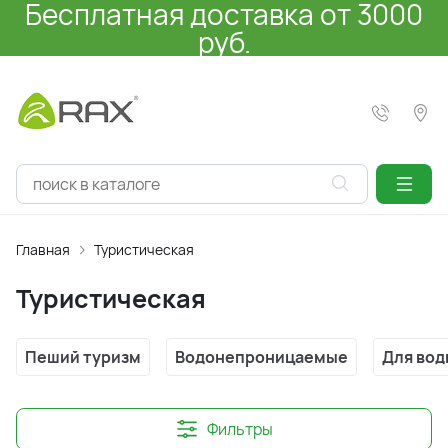
Бесплатная доставка от 3000
руб.
Главная
Туристическая
Туристическая
Пеший туризм
Водонепроницаемые
Для вод
Фильтры