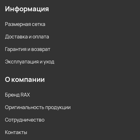
Информация
Размерная сетка
Доставка и оплата
Гарантия и возврат
Эксплуатация и уход
О компании
Бренд RAX
Оригинальность продукции
Сотрудничество
Контакты