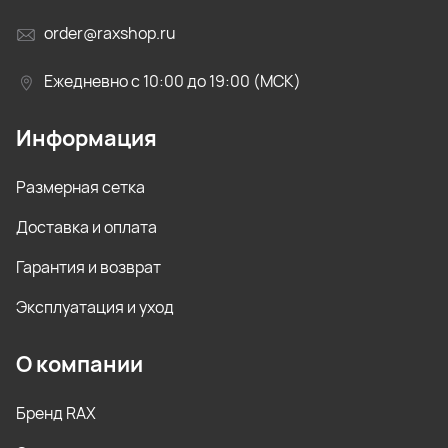
order@raxshop.ru
Ежедневно с 10:00 до 19:00 (МСК)
Информация
Размерная сетка
Доставка и оплата
Гарантия и возврат
Эксплуатация и уход
О компании
Бренд RAX