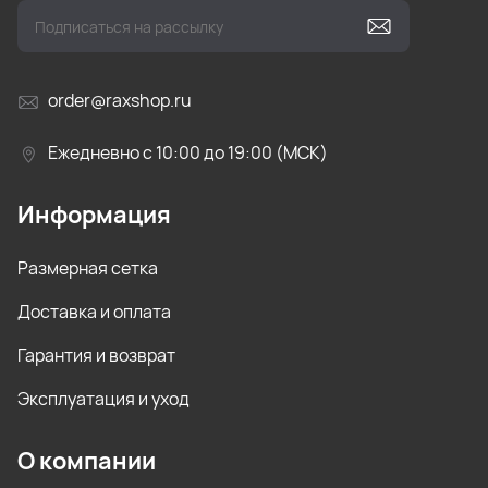
order@raxshop.ru
Ежедневно с 10:00 до 19:00 (МСК)
Информация
Размерная сетка
Доставка и оплата
Гарантия и возврат
Эксплуатация и уход
О компании