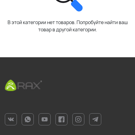
В этой категории нет товаров. Попробуйте найти ваш
товар в другой категории.