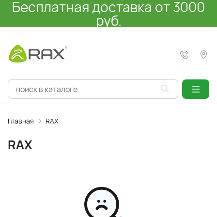
Бесплатная доставка от 3000
руб.
Главная
RAX
RAX