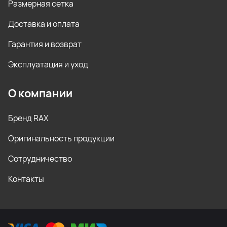
Размерная сетка
Доставка и оплата
Гарантия и возврат
Эксплуатация и уход
О компании
Бренд RAX
Оригинальность продукции
Сотрудничество
Контакты