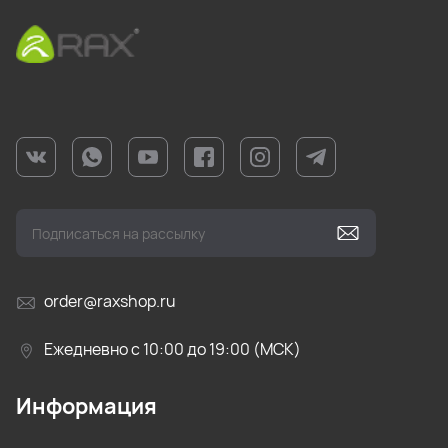
order@raxshop.ru
Ежедневно с 10:00 до 19:00 (МСК)
Информация